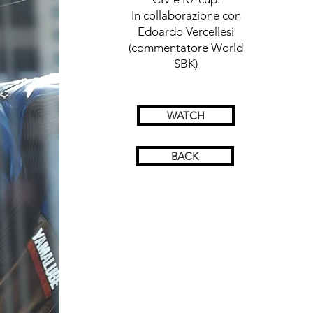
In collaborazione con
Edoardo Vercellesi
(commentatore World
SBK)
WATCH
BACK